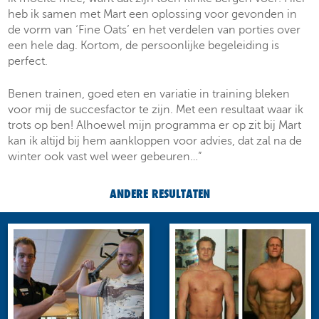
heb ik samen met Mart een oplossing voor gevonden in
de vorm van ‘Fine Oats’ en het verdelen van porties over
een hele dag. Kortom, de persoonlijke begeleiding is
perfect.
Benen trainen, goed eten en variatie in training bleken
voor mij de succesfactor te zijn. Met een resultaat waar ik
trots op ben! Alhoewel mijn programma er op zit bij Mart
kan ik altijd bij hem aankloppen voor advies, dat zal na de
winter ook vast wel weer gebeuren…”
ANDERE RESULTATEN