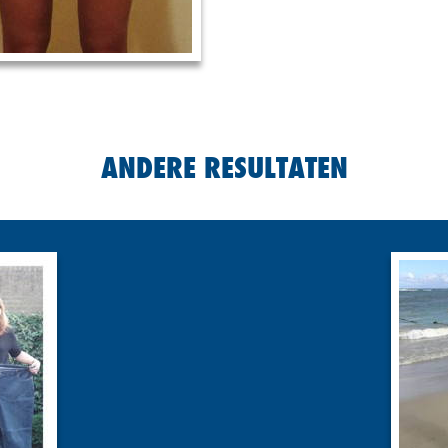
ANDERE RESULTATEN