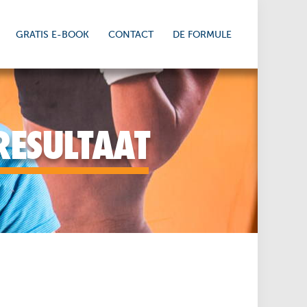
GRATIS E-BOOK
CONTACT
DE FORMULE
RESULTAAT