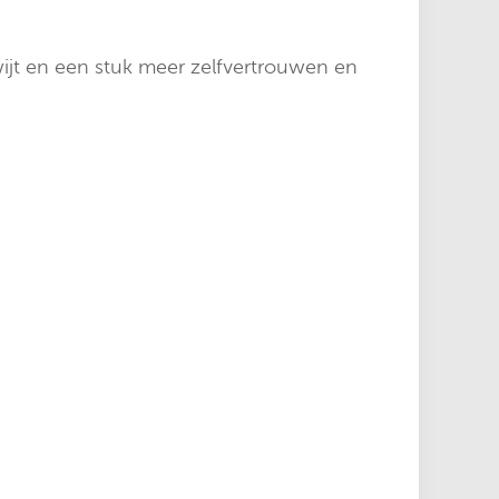
ijt en een stuk meer zelfvertrouwen en