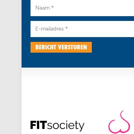
BERICHT VERSTUREN