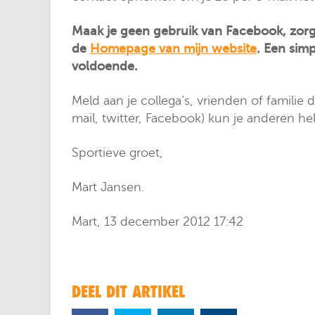
Maak je geen gebruik van Facebook, zorg 
de
Homepage van mijn website
. Een sim
voldoende.
Meld aan je collega’s, vrienden of familie
mail, twitter, Facebook) kun je anderen h
Sportieve groet,
Mart Jansen.
Mart, 13 december 2012 17:42
DEEL DIT ARTIKEL