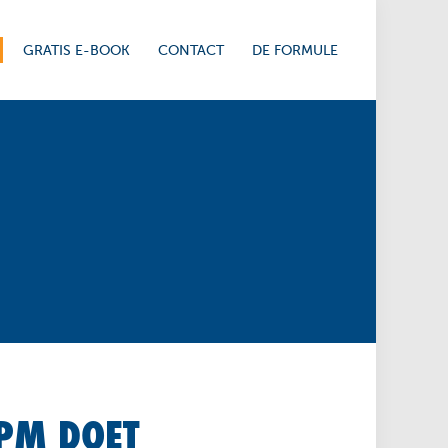
GRATIS E-BOOK
CONTACT
DE FORMULE
RPM DOET