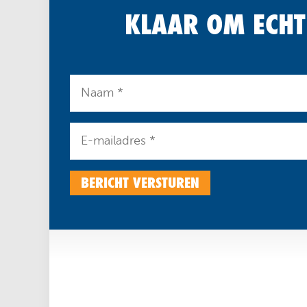
KLAAR OM ECHT
BERICHT VERSTUREN