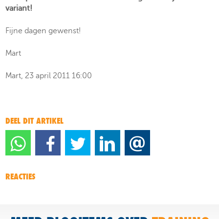
variant!
Fijne dagen gewenst!
Mart
Mart, 23 april 2011 16:00
DEEL DIT ARTIKEL
REACTIES