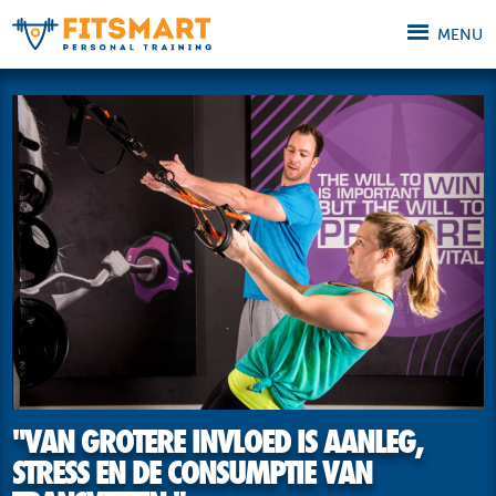
MENU
"VAN GROTERE INVLOED IS AANLEG,
STRESS EN DE CONSUMPTIE VAN