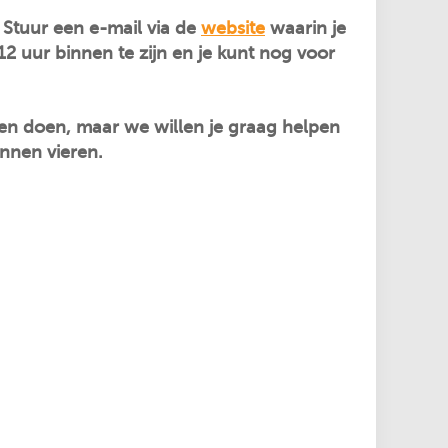
 Stuur een e-mail via de
website
waarin je
12 uur binnen te zijn en je kunt nog voor
eten doen, maar we willen je graag helpen
nnen vieren.